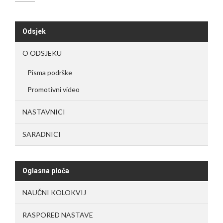
Odsjek
O ODSJEKU
Pisma podrške
Promotivni video
NASTAVNICI
SARADNICI
Oglasna ploča
NAUČNI KOLOKVIJ
RASPORED NASTAVE