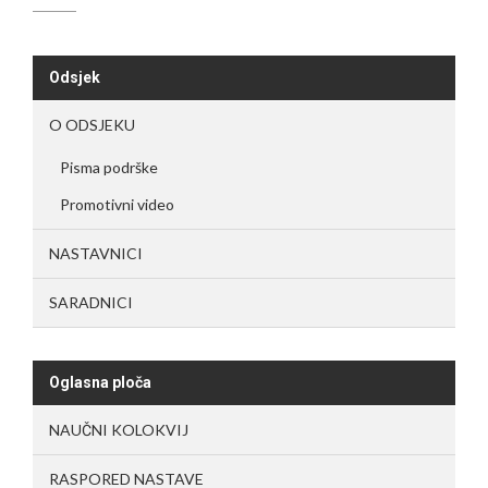
Odsjek
O ODSJEKU
Pisma podrške
Promotivni video
NASTAVNICI
SARADNICI
Oglasna ploča
NAUČNI KOLOKVIJ
RASPORED NASTAVE